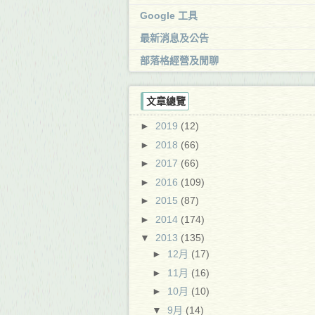
Google 工具
最新消息及公告
部落格經營及閒聊
文章總覽
►
2019
(12)
►
2018
(66)
►
2017
(66)
►
2016
(109)
►
2015
(87)
►
2014
(174)
▼
2013
(135)
►
12月
(17)
►
11月
(16)
►
10月
(10)
▼
9月
(14)