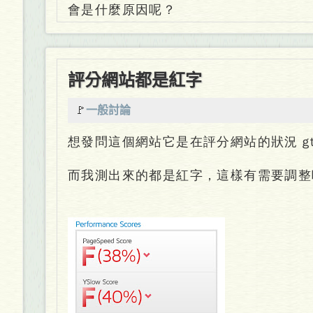
會是什麼原因呢？
評分網站都是紅字
🚩
一般討論
想發問這個網站它是在評分網站的狀況 gtmet
而我測出來的都是紅字，這樣有需要調整