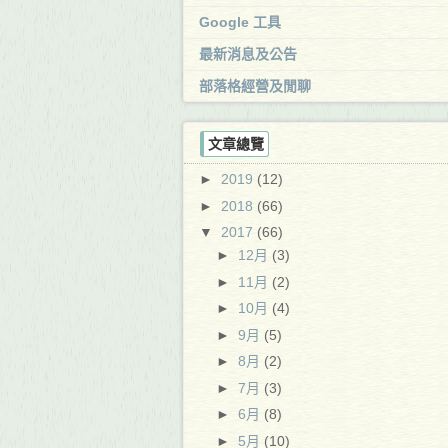
Google 工具
最新消息及公告
部落格經營及閒聊
文章總覽
►
2019
(12)
►
2018
(66)
▼
2017
(66)
►
12月
(3)
►
11月
(2)
►
10月
(4)
►
9月
(5)
►
8月
(2)
►
7月
(3)
►
6月
(8)
►
5月
(10)