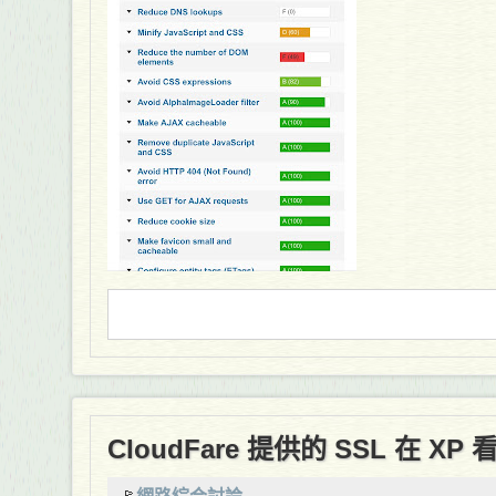
CloudFare 提供的 SSL 在 XP