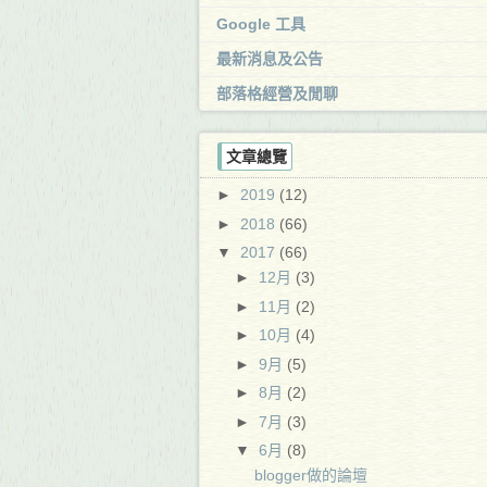
Google 工具
最新消息及公告
部落格經營及閒聊
文章總覽
►
2019
(12)
►
2018
(66)
▼
2017
(66)
►
12月
(3)
►
11月
(2)
►
10月
(4)
►
9月
(5)
►
8月
(2)
►
7月
(3)
▼
6月
(8)
blogger做的論壇