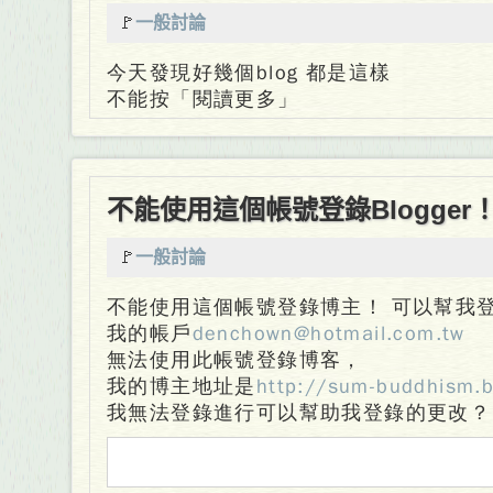
🚩
一般討論
今天發現好幾個blog 都是這樣
不能按「閱讀更多」
不能使用這個帳號登錄Blogger
🚩
一般討論
不能使用這個帳號登錄博主！ 可以幫我
我的帳戶
denchown@hotmail.com.tw
無法使用此帳號登錄博客，
我的博主地址是
http://sum-buddhism.b
我無法登錄進行可以幫助我登錄的更改？