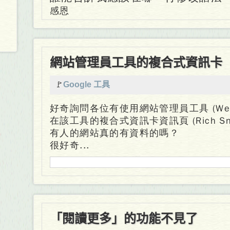
感恩
網站管理員工具的複合式資訊卡
🚩
Google 工具
好奇詢問各位有使用網站管理員工具 (Web
在該工具的複合式資訊卡資訊頁 (Rich Snip
有人的網站真的有資料的嗎？
很好奇...
「閱讀更多」的功能不見了