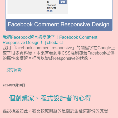
我把Facebook留言板變活了！Facebook Comment
Responsive Design！ | chodaict
我用「facebook comment responsive」的關鍵字在Google上
查了很多資料後，本來有看到用CSS強制覆蓋Facebook提供
的屬性來讓留言框可以變成Responsive的狀態，...
沒有留言:
2014年3月18日
一個創業家、程式設計者的心得
雖說標題如此，我比較感興趣的是關於金融這部份的感想：