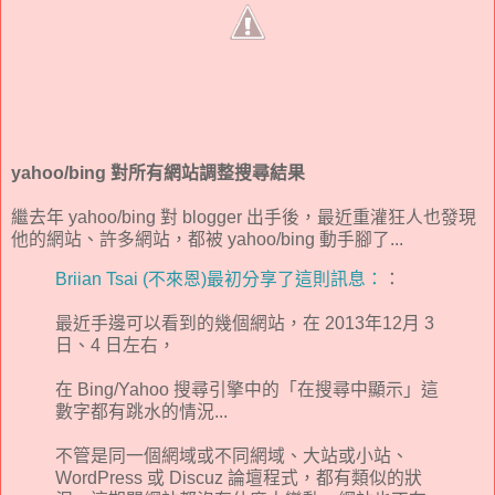
yahoo/bing 對所有網站調整搜尋結果
繼去年 yahoo/bing 對 blogger 出手後，最近重灌狂人也發現
他的網站、許多網站，都被 yahoo/bing 動手腳了...
Briian Tsai (不來恩)
最初分享了這則訊息：
：
最近手邊可以看到的幾個網站，在 2013年12月 3
日、4 日左右，
在 Bing/Yahoo 搜尋引擎中的「在搜尋中顯示」這
數字都有跳水的情況...
不管是同一個網域或不同網域、大站或小站、
WordPress 或 Discuz 論壇程式，都有類似的狀