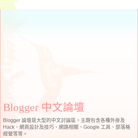
Blogger 中文論壇
Blogger 論壇是大型的中文討論區，主題包含各種外掛及
Hack、網頁設計及技巧、網路相關、Google 工具、部落格
經營等等。