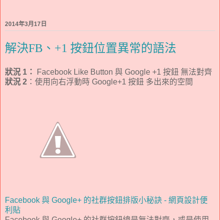
2014年3月17日
解決FB、+1 按鈕位置異常的語法
狀況 1：
Facebook Like Button 與 Google +1 按鈕 無法對齊
狀況 2
：使用向右浮動時 Google+1 按鈕 多出來的空間
Facebook 與 Google+ 的社群按鈕排版小秘訣 - 網頁設計便
利貼
Facebook 與 Google+ 的社群按鈕總是無法對齊，或是使用