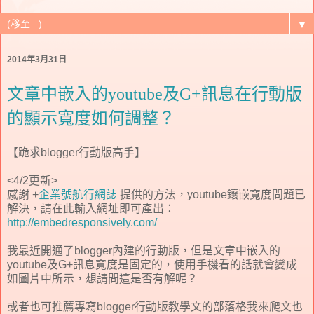
▼
2014年3月31日
文章中嵌入的youtube及G+訊息在行動版
的顯示寬度如何調整？
【跪求blogger行動版高手】
<4/2更新>
感謝 +
企業號航行網誌
提供的方法，youtube鑲嵌寬度問題已
解決，請在此輸入網址即可產出：
http://embedresponsively.com/
我最近開通了blogger內建的行動版，但是文章中嵌入的
youtube及G+訊息寬度是固定的，使用手機看的話就會變成
如圖片中所示，想請問這是否有解呢？
或者也可推薦專寫blogger行動版教學文的部落格我來爬文也