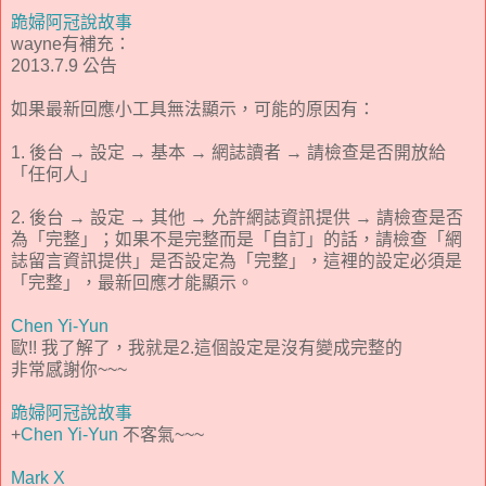
跪婦阿冠說故事
wayne有補充：
2013.7.9 公告
如果最新回應小工具無法顯示，可能的原因有：
1. 後台 → 設定 → 基本 → 網誌讀者 → 請檢查是否開放給
「任何人」
2. 後台 → 設定 → 其他 → 允許網誌資訊提供 → 請檢查是否
為「完整」；如果不是完整而是「自訂」的話，請檢查「網
誌留言資訊提供」是否設定為「完整」，這裡的設定必須是
「完整」，最新回應才能顯示。
Chen Yi-Yun
歐!! 我了解了，我就是2.這個設定是沒有變成完整的
非常感謝你~~~
跪婦阿冠說故事
+
Chen Yi-Yun
不客氣~~~
Mark X