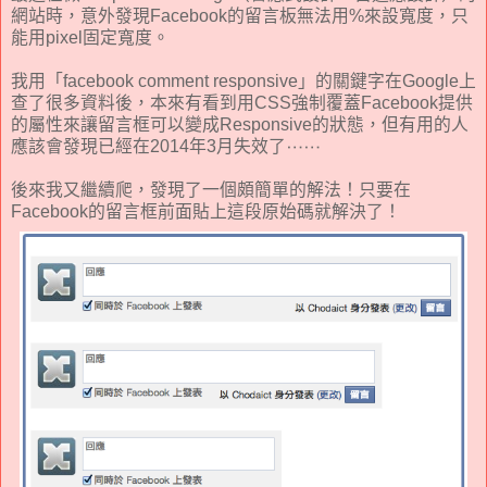
網站時，意外發現Facebook的留言板無法用%來設寬度，只
能用pixel固定寬度。
我用「facebook comment responsive」的關鍵字在Google上
查了很多資料後，本來有看到用CSS強制覆蓋Facebook提供
的屬性來讓留言框可以變成Responsive的狀態，但有用的人
應該會發現已經在2014年3月失效了⋯⋯
後來我又繼續爬，發現了一個頗簡單的解法！只要在
Facebook的留言框前面貼上這段原始碼就解決了！