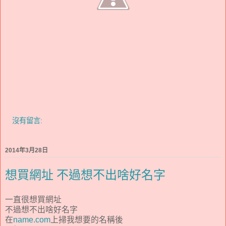
沒有留言:
2014年3月28日
想買網址 不過想不出啥好名字
一直很想買網址
不過想不出啥好名字
在
name.com
上掃我想要的名稱後