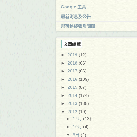
Google 工具
最新消息及公告
部落格經營及閒聊
文章總覽
►
2019
(12)
►
2018
(66)
►
2017
(66)
►
2016
(109)
►
2015
(87)
►
2014
(174)
►
2013
(135)
▼
2012
(19)
►
12月
(13)
►
10月
(4)
▼
8月
(2)