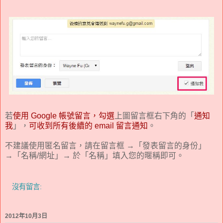
若
使用 Google 帳號留言，勾選
上圖留言框右下角的「
通知
我
」，
可收到所有後續的 email 留言通知
。
不建議使用匿名留言，請在留言框 →「發表留言的身份」
→「名稱/網址」→ 於「名稱」填入您的暱稱即可。
沒有留言:
2012年10月3日