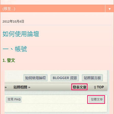
▼
2012年10月4日
如何使用論壇
一、帳號
1. 發文