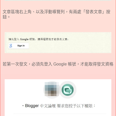
文章區塊右上角、以及浮動導覽列，有兩處「發表文章」按
鈕。
若第一次發文，必須先登入 Google 帳號，才能取得發文資格