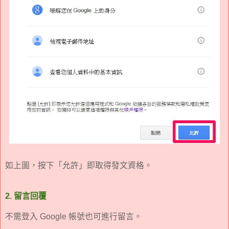
如上圖，按下「允許」即取得發文資格。
2. 留言回覆
不需登入 Google 帳號也可進行留言。