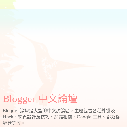
Blogger 中文論壇
Blogger 論壇是大型的中文討論區，主題包含各種外掛及
Hack、網頁設計及技巧、網路相關、Google 工具、部落格
經營等等。