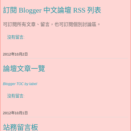
訂閱 Blogger 中文論壇 RSS 列表
可訂閱所有文章、留言，也可訂閱個別討論區。
沒有留言:
2012年10月2日
論壇文章一覽
Blogger TOC by label
沒有留言:
2012年10月1日
站務留言板