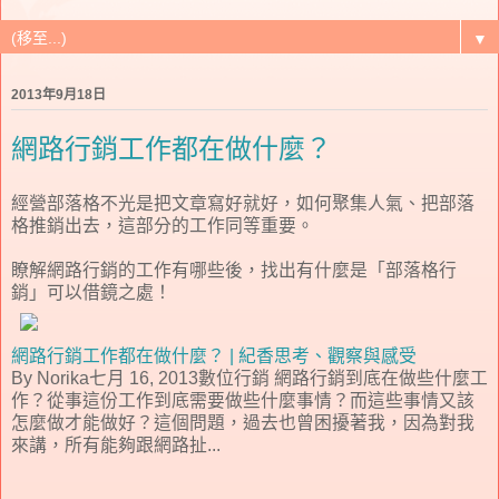
▼
2013年9月18日
網路行銷工作都在做什麼？
經營部落格不光是把文章寫好就好，如何聚集人氣、把部落
格推銷出去，這部分的工作同等重要。
瞭解網路行銷的工作有哪些後，找出有什麼是「部落格行
銷」可以借鏡之處！
網路行銷工作都在做什麼？ | 紀香思考、觀察與感受
By Norika七月 16, 2013數位行銷 網路行銷到底在做些什麼工
作？從事這份工作到底需要做些什麼事情？而這些事情又該
怎麼做才能做好？這個問題，過去也曾困擾著我，因為對我
來講，所有能夠跟網路扯...