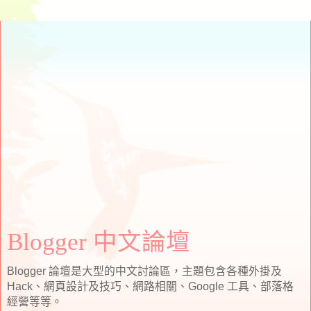
Blogger 中文論壇
Blogger 論壇是大型的中文討論區，主題包含各種外掛及
Hack、網頁設計及技巧、網路相關、Google 工具、部落格
經營等等。