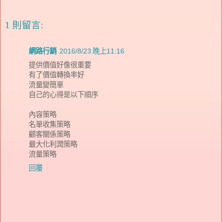
1 則留言:
網路行銷
2016/8/23 晚上11:16
提供價值好像很重要
有了價值轉換率好
流量變簡單
自己的心得是以下順序
內容策略
名單收集策略
顧客關係策略
最大化利潤策略
流量策略
回覆