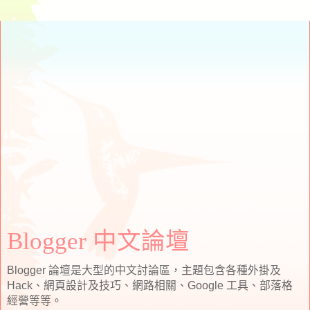
Blogger 中文論壇
Blogger 論壇是大型的中文討論區，主題包含各種外掛及
Hack、網頁設計及技巧、網路相關、Google 工具、部落格
經營等等。