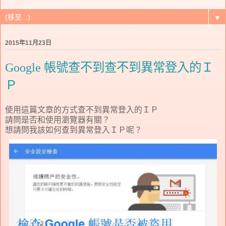
▼
2015年11月23日
Google 帳號查不到查不到異常登入的Ｉ
Ｐ
使用這篇文章的方式查不到異常登入的ＩＰ
請問是否和使用瀏覽器有關？
想請問我該如何查到異常登入ＩＰ呢？