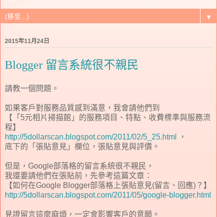
▼
2015年11月24日
Blogger 留言系統很不親民
請教一個問題。
如果客戶對服務品質感到滿意，我會請他們到
【「5元相片掃描館」的服務項目、特點、收費標準與服務流
程】
http://5dollarscan.blogspot.com/2011/02/5_25.html
，
底下的「張貼意見」欄位，張貼意見與評價。
但是，Google部落格的留言系統很不親民，
我還要請他們在張貼前，先參考這篇文章：
【如何在Google Blogger部落格上張貼意見(留言、回應)？】
http://5dollarscan.blogspot.com/2011/05/google-blogger.html
見證留言這麼麻煩，一定會影響客戶的意願。