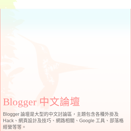
Blogger 中文論壇
Blogger 論壇是大型的中文討論區，主題包含各種外掛及
Hack、網頁設計及技巧、網路相關、Google 工具、部落格
經營等等。