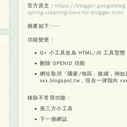
官方原文：
https://blogger.googleblo
spring-cleaning-time-for-blogger.html
摘要如下──
功能變更：
G+ 小工具改為 HTML/JS 工具型態
刪除 OPENID 功能
網址取消「國家/地區」後綴，例如
xxx.blogspot.tw，現在一律指向 xxx.
移除不常用功能：
第三方小工具
下一個網誌