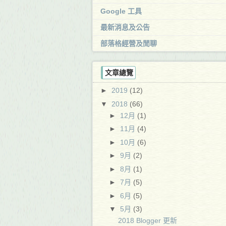
Google 工具
最新消息及公告
部落格經營及閒聊
文章總覽
►
2019
(12)
▼
2018
(66)
►
12月
(1)
►
11月
(4)
►
10月
(6)
►
9月
(2)
►
8月
(1)
►
7月
(5)
►
6月
(5)
▼
5月
(3)
2018 Blogger 更新