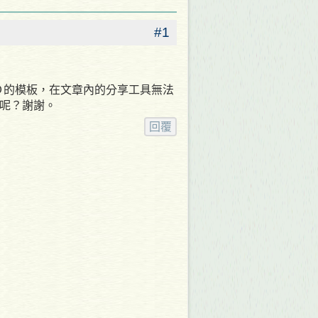
ＷＤ的模板，在文章內的分享工具無法
呢？謝謝。
回覆