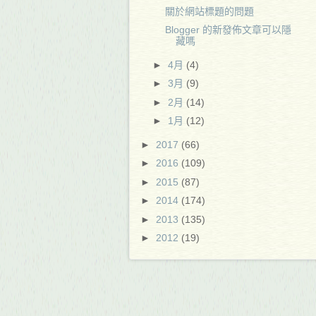
關於網站標題的問題
Blogger 的新發佈文章可以隱
藏嗎
►
4月
(4)
►
3月
(9)
►
2月
(14)
►
1月
(12)
►
2017
(66)
►
2016
(109)
►
2015
(87)
►
2014
(174)
►
2013
(135)
►
2012
(19)