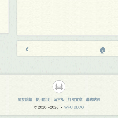
‹
🏠
關於論壇
|
使用說明
|
留言板
|
訂閱文章
|
聯絡站長
© 2010～
2026 ‧
WFU BLOG