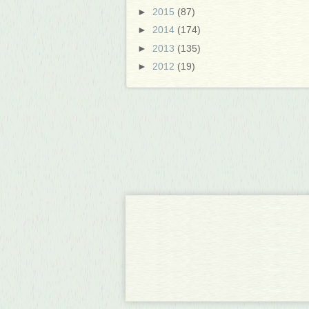
►
2015
(87)
►
2014
(174)
►
2013
(135)
►
2012
(19)