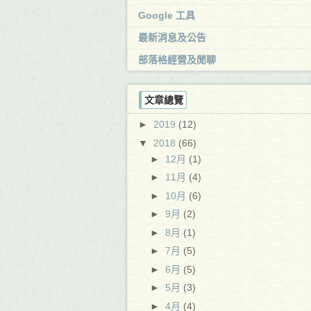
Google 工具
最新消息及公告
部落格經營及閒聊
文章總覽
►
2019
(12)
▼
2018
(66)
►
12月
(1)
►
11月
(4)
►
10月
(6)
►
9月
(2)
►
8月
(1)
►
7月
(5)
►
6月
(5)
►
5月
(3)
►
4月
(4)