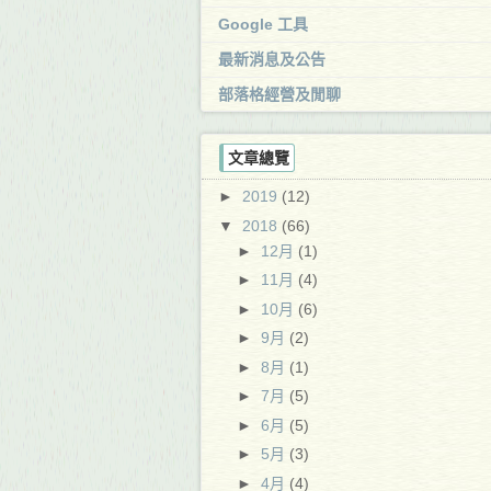
Google 工具
最新消息及公告
部落格經營及閒聊
文章總覽
►
2019
(12)
▼
2018
(66)
►
12月
(1)
►
11月
(4)
►
10月
(6)
►
9月
(2)
►
8月
(1)
►
7月
(5)
►
6月
(5)
►
5月
(3)
►
4月
(4)