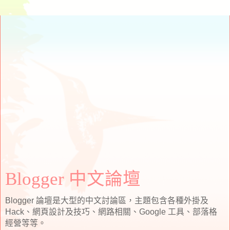
Blogger 中文論壇
Blogger 論壇是大型的中文討論區，主題包含各種外掛及
Hack、網頁設計及技巧、網路相關、Google 工具、部落格
經營等等。