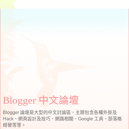
Blogger 中文論壇
Blogger 論壇是大型的中文討論區，主題包含各種外掛及
Hack、網頁設計及技巧、網路相關、Google 工具、部落格
經營等等。