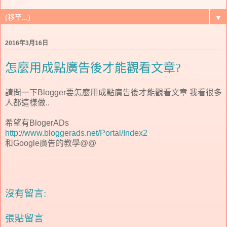
▼
2016年3月16日
怎麼用成點廣告後才能觀看文章?
請問一下Blogger要怎麼用成點廣告後才能觀看文章 我看很多
人都這樣做..
希望有BlogerADs
http://www.bloggerads.net/Portal/Index2
和Google廣告的教學@@
沒有留言:
張貼留言