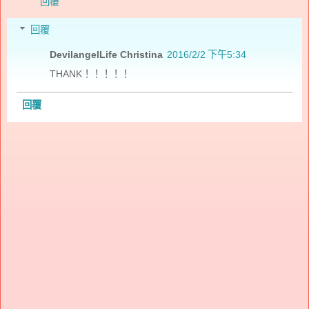
回覆
回覆
DevilangelLife Christina
2016/2/2 下午5:34
THANK！！！！！
回覆