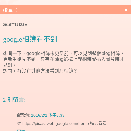
▼
2016年1月23日
google相簿看不到
想問一下，google相簿未更新前，可以見到整個blog相簿，
更新生後見不到！只有在blog選擇上載相時或插入圖片時才
見到。
想問，有沒有其他方法看到那相簿？
2 則留言:
紀郁沅
2016/2/2 下午5:33
從 https://picasaweb.google.com/home 進去看看