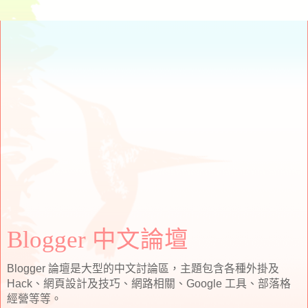
Blogger 中文論壇
Blogger 論壇是大型的中文討論區，主題包含各種外掛及
Hack、網頁設計及技巧、網路相關、Google 工具、部落格
經營等等。