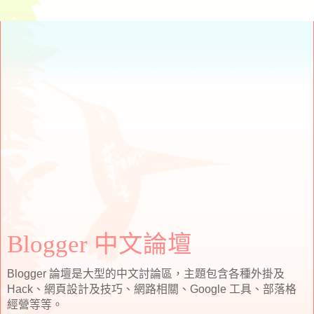
Blogger 中文論壇
Blogger 論壇是大型的中文討論區，主題包含各種外掛及
Hack、網頁設計及技巧、網路相關、Google 工具、部落格
經營等等。