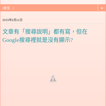
▼
2015年2月11日
文章有「搜尋說明」都有寫，但在
Google搜尋裡就是沒有顯示?