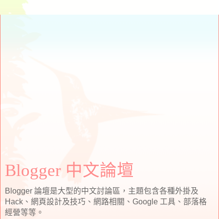
Blogger 中文論壇
Blogger 論壇是大型的中文討論區，主題包含各種外掛及
Hack、網頁設計及技巧、網路相關、Google 工具、部落格
經營等等。