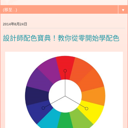
▼
2014年8月24日
設計師配色寶典！教你從零開始學配色