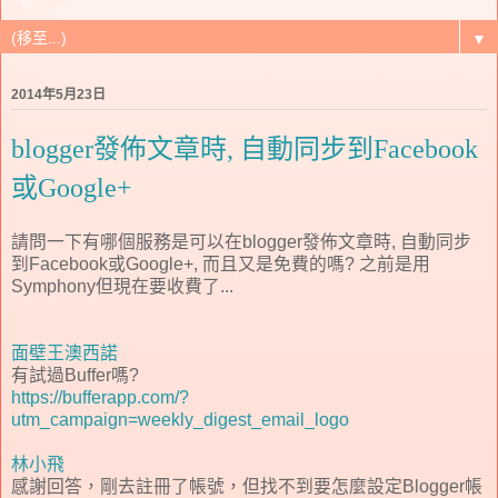
▼
2014年5月23日
blogger發佈文章時, 自動同步到Facebook
或Google+
請問一下有哪個服務是可以在blogger發佈文章時, 自動同步
到Facebook或Google+, 而且又是免費的嗎? 之前是用
Symphony但現在要收費了...
面壁王澳西諾
有試過Buffer嗎?
https://bufferapp.com/?
utm_campaign=weekly_digest_email_logo
林小飛
感謝回答，剛去註冊了帳號，但找不到要怎麼設定Blogger帳