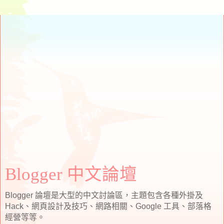
Blogger 中文論壇
Blogger 論壇是大型的中文討論區，主題包含各種外掛及
Hack、網頁設計及技巧、網路相關、Google 工具、部落格
經營等等。