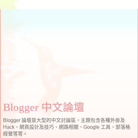
Blogger 中文論壇
Blogger 論壇是大型的中文討論區，主題包含各種外掛及
Hack、網頁設計及技巧、網路相關、Google 工具、部落格
經營等等。