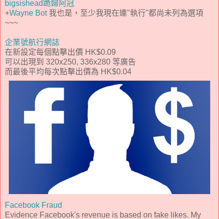
bigsishead跪婦阿冠
+
Wayne Bot
我也是，至少我現在連"執行"都尚未列為選項
~~~
企業號航行網誌
在新設定每個點擊出價 HK$0.09
可以出現到 320x250, 336x280 等廣告
而最後平均每次點擊出價為 HK$0.04
Facebook Fraud
Evidence Facebook's revenue is based on fake likes. My