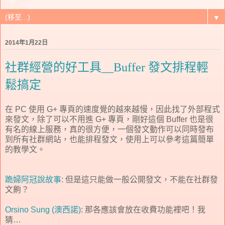
▼
2014年1月22日
社群經營的好工具__Buffer 發文排程輕
鬆搞定
在 PC 使用 G+ 專頁的速度覺的越來越慢，因此找了外部程式
來發文，除了可以不用進 G+ 專頁，剛好這個 Buffer 也是很
有名的線上服務，真的很方便，一個發文動作可以同時發布
到所有社群網站，也能排程發文，使用上可以參考這篇簡單
的教學文。
跪婦阿冠說故事
: 但是這只能做一般公開發文，不能在社群發
文齁？
Orsino Sung (澳西諾)
: 那各應該會放在收費功能裡吧！我
猜…