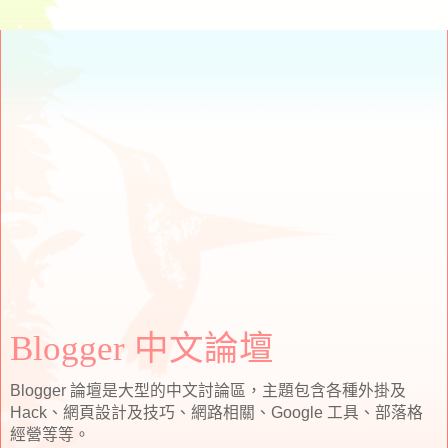
Blogger 中文論壇
Blogger 論壇是大型的中文討論區，主題包含各種外掛及
Hack、網頁設計及技巧、網路相關、Google 工具、部落格
經營等等。