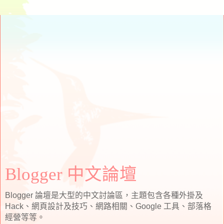
Blogger 中文論壇
Blogger 論壇是大型的中文討論區，主題包含各種外掛及
Hack、網頁設計及技巧、網路相關、Google 工具、部落格
經營等等。