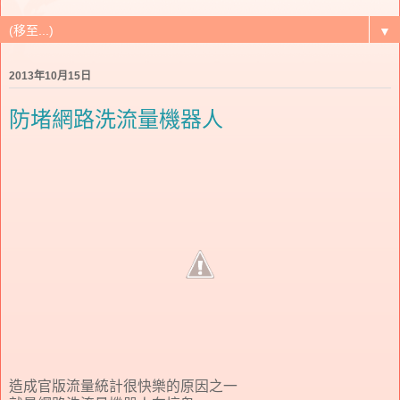
▼
2013年10月15日
防堵網路洗流量機器人
造成官版流量統計很快樂的原因之一