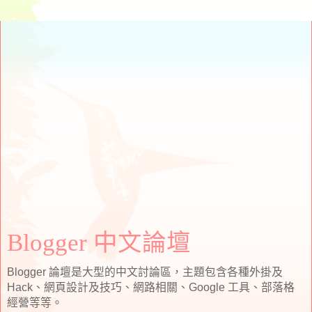
Blogger 中文論壇
Blogger 論壇是大型的中文討論區，主題包含各種外掛及
Hack、網頁設計及技巧、網路相關、Google 工具、部落格
經營等等。