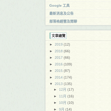
Google 工具
最新消息及公告
部落格經營及閒聊
文章總覽
►
2019
(12)
►
2018
(66)
►
2017
(66)
►
2016
(109)
►
2015
(87)
►
2014
(174)
▼
2013
(135)
►
12月
(17)
►
11月
(16)
►
10月
(10)
►
9月
(14)