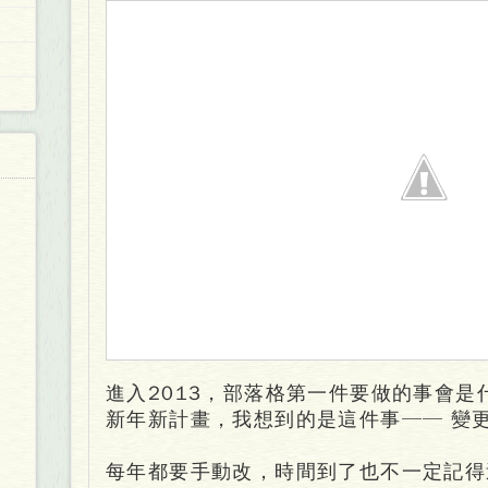
進入2013，部落格第一件要做的事會
新年新計畫，我想到的是這件事──
變
每年都要手動改，時間到了也不一定記得