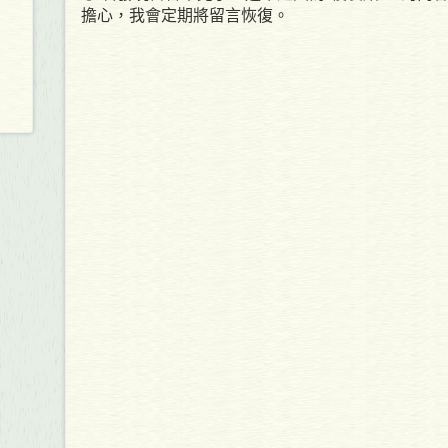
擔心，我會定期將留言恢復。