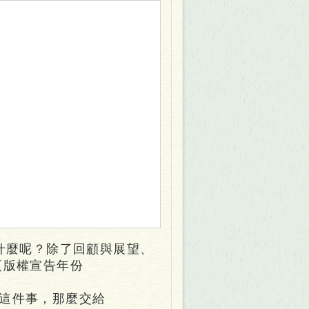
是什麼呢？除了回顧與展望、
更版權宣告年份
這件事，那麼交給